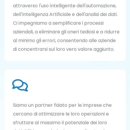
attraverso l'uso intelligente dell'automazione,
dell'Intelligenza Artificiale e dell'analisi dei dati.
Ci impegniamo a semplificare i processi
aziendali, a eliminare gli oneri tediosi e a ridurre
al minimo gli errori, consentendo alle aziende
di concentrarsi sul loro vero valore aggiunto.
Siamo un partner fidato per le imprese che
cercano di ottimizzare le loro operazioni e
sfruttare al massimo il potenziale dei loro