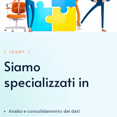
CE SOFT
Siamo
specializzati in
Analisi e consolidamento dei dati