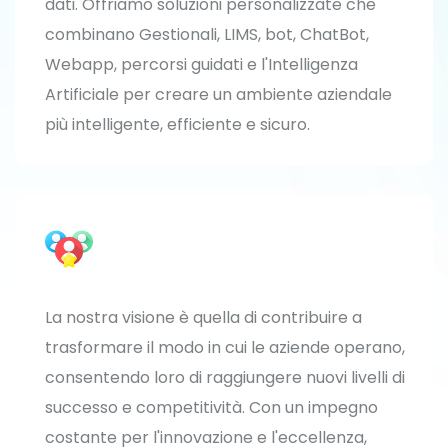
dati. Offriamo soluzioni personalizzate che
combinano Gestionali, LIMS, bot, ChatBot,
Webapp, percorsi guidati e l'Intelligenza
Artificiale per creare un ambiente aziendale
più intelligente, efficiente e sicuro.
La nostra visione è quella di contribuire a
trasformare il modo in cui le aziende operano,
consentendo loro di raggiungere nuovi livelli di
successo e competitività. Con un impegno
costante per l'innovazione e l'eccellenza,