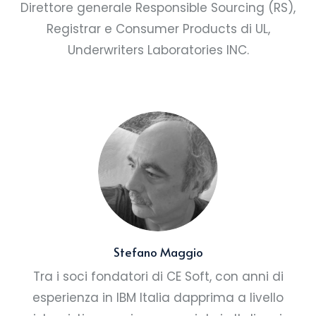
Direttore generale Responsible Sourcing (RS),
Registrar e Consumer Products di UL,
Underwriters Laboratories INC.
Stefano Maggio
Tra i soci fondatori di CE Soft, con anni di
esperienza in IBM Italia dapprima a livello