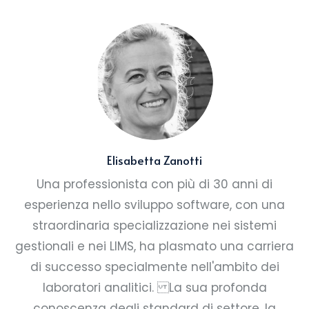
Elisabetta Zanotti
Una professionista con più di 30 anni di
esperienza nello sviluppo software, con una
straordinaria specializzazione nei sistemi
gestionali e nei LIMS, ha plasmato una carriera
di successo specialmente nell'ambito dei
laboratori analitici. La sua profonda
conoscenza degli standard di settore, la