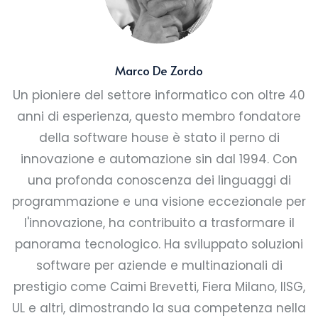
Marco De Zordo
Un pioniere del settore informatico con oltre 40
anni di esperienza, questo membro fondatore
della software house è stato il perno di
innovazione e automazione sin dal 1994. Con
una profonda conoscenza dei linguaggi di
programmazione e una visione eccezionale per
l'innovazione, ha contribuito a trasformare il
panorama tecnologico. Ha sviluppato soluzioni
software per aziende e multinazionali di
prestigio come Caimi Brevetti, Fiera Milano, IISG,
UL e altri, dimostrando la sua competenza nella