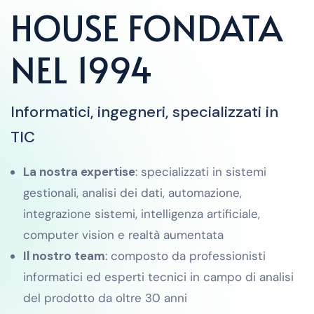
HOUSE FONDATA
NEL 1994
Informatici, ingegneri, specializzati in
TIC
La nostra expertise
: specializzati in sistemi
gestionali, analisi dei dati, automazione,
integrazione sistemi, intelligenza artificiale,
computer vision e realtà aumentata
Il nostro team
: composto da professionisti
informatici ed esperti tecnici in campo di analisi
del prodotto da oltre 30 anni