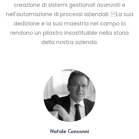
creazione di sistemi gestionali avanzati e
nell'automazione di processi aziendali. La sua
dedizione e la sua maestria nel campo lo
rendono un pilastro insostituibile nella storia
della nostra azienda.
Natale Consonni