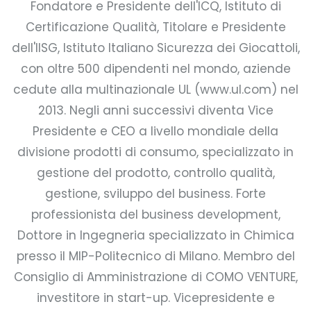
Fondatore e Presidente dell'ICQ, Istituto di
Certificazione Qualità, Titolare e Presidente
dell'IISG, Istituto Italiano Sicurezza dei Giocattoli,
con oltre 500 dipendenti nel mondo, aziende
cedute alla multinazionale UL (www.ul.com) nel
2013. Negli anni successivi diventa Vice
Presidente e CEO a livello mondiale della
divisione prodotti di consumo, specializzato in
gestione del prodotto, controllo qualità,
gestione, sviluppo del business. Forte
professionista del business development,
Dottore in Ingegneria specializzato in Chimica
presso il MIP-Politecnico di Milano. Membro del
Consiglio di Amministrazione di COMO VENTURE,
investitore in start-up. Vicepresidente e