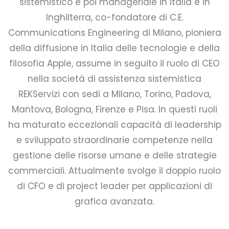
sistemistico e poi manageriale in Italia e in
Inghilterra, co-fondatore di C.E.
Communications Engineering di Milano, pioniera
della diffusione in Italia delle tecnologie e della
filosofia Apple, assume in seguito il ruolo di CEO
nella società di assistenza sistemistica
REKServizi con sedi a Milano, Torino, Padova,
Mantova, Bologna, Firenze e Pisa. In questi ruoli
ha maturato eccezionali capacità di leadership
e sviluppato straordinarie competenze nella
gestione delle risorse umane e delle strategie
commerciali. Attualmente svolge il doppio ruolo
di CFO e di project leader per applicazioni di
grafica avanzata.