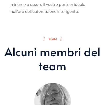
miriamo a essere il vostro partner ideale
nell'era dell'automazione intelligente.
TEAM
Alcuni membri del
team