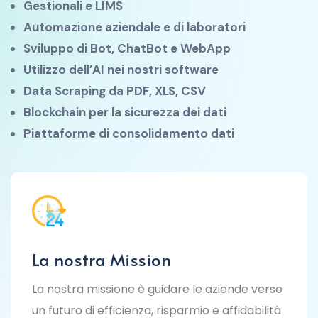
Gestionali e LIMS
Automazione aziendale e di laboratori
Sviluppo di Bot, ChatBot e WebApp
Utilizzo dell’AI nei nostri software
Data Scraping da PDF, XLS, CSV
Blockchain per la sicurezza dei dati
Piattaforme di consolidamento dati
La nostra Mission
La nostra missione è guidare le aziende verso
un futuro di efficienza, risparmio e affidabilità