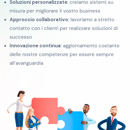
Soluzioni personalizzate
: creiamo sistemi su
misura per migliorare il vostro business
Approccio collaborativo
: lavoriamo a stretto
contatto con i clienti per realizzare soluzioni di
successo
Innovazione continua
: aggiornamento costante
delle nostre competenze per essere sempre
all’avanguardia