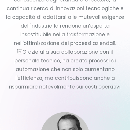
continua ricerca di innovazioni tecnologiche e
la capacità di adattarsi alle mutevoli esigenze
dell'industria la rendono un’esperta
insostituibile nella trasformazione e
nell'ottimizzazione dei processi aziendali.
Grazie alla sua collaborazione con il
personale tecnico, ha creato processi di
automazione che non solo aumentano
l'efficienza, ma contribuiscono anche a
risparmiare notevolmente sui costi operativi.