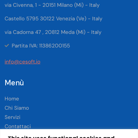
via Civenna, 1 - 20151 Milano (Mi) - Italy
Castello 5795 30122 Venezia (Ve) - Italy
via Cadorna 47 , 20812 Meda (Mi) - Italy
Partita IVA: 11386200155
info@cesoft.io
Menù
Home
Chi Siamo
Servizi
Contattaci