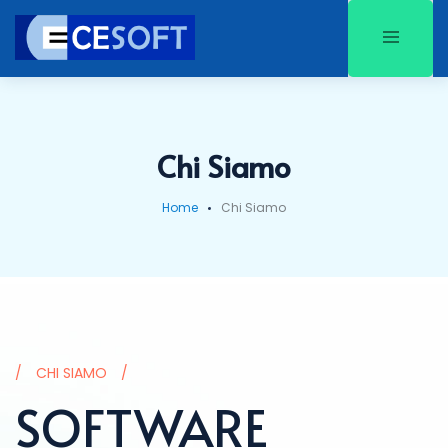
Chi Siamo
Home
Chi Siamo
CHI SIAMO
SOFTWARE