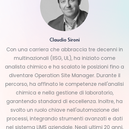
Claudio Sironi
Con una carriera che abbraccia tre decenni in
multinazionali (IISG, UL), ha iniziato come
analista chimico e ha scalato le posizioni fino a
diventare Operation Site Manager. Durante il
percorso, ha affinato le competenze nell'analisi
chimica e nella gestione di laboratorio,
garantendo standard di eccellenza. Inoltre, ha
svolto un ruolo chiave nell'automazione dei
processi, integrando strumenti avanzati e dati
nel sistema LIMS aziendale. Negli ultimi 20 anni,