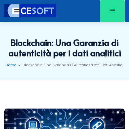
Blockchain: Una Garanzia di
autenticità per i dati analitici
Home
Blockchain: Una Garanzia Di Autenticità Per I Dati Analitici