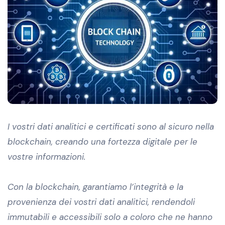
I vostri dati analitici e certificati sono al sicuro nella
blockchain, creando una fortezza digitale per le
vostre informazioni.
Con la blockchain, garantiamo l’integrità e la
provenienza dei vostri dati analitici, rendendoli
immutabili e accessibili solo a coloro che ne hanno