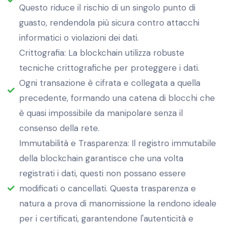
Questo riduce il rischio di un singolo punto di
guasto, rendendola più sicura contro attacchi
informatici o violazioni dei dati.
Crittografia: La blockchain utilizza robuste
tecniche crittografiche per proteggere i dati.
Ogni transazione è cifrata e collegata a quella
precedente, formando una catena di blocchi che
è quasi impossibile da manipolare senza il
consenso della rete.
Immutabilità e Trasparenza: Il registro immutabile
della blockchain garantisce che una volta
registrati i dati, questi non possano essere
modificati o cancellati. Questa trasparenza e
natura a prova di manomissione la rendono ideale
per i certificati, garantendone l'autenticità e