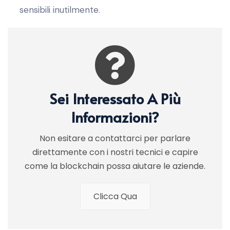
sensibili inutilmente.
Sei Interessato A Più
Informazioni?
Non esitare a contattarci per parlare
direttamente con i nostri tecnici e capire
come la blockchain possa aiutare le aziende.
Clicca Qua