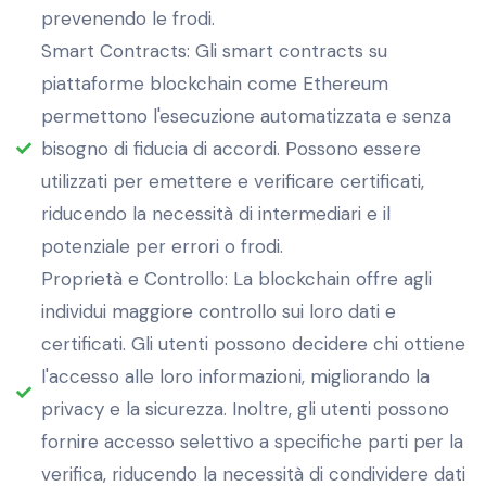
prevenendo le frodi.
Smart Contracts: Gli smart contracts su
piattaforme blockchain come Ethereum
permettono l'esecuzione automatizzata e senza
bisogno di fiducia di accordi. Possono essere
utilizzati per emettere e verificare certificati,
riducendo la necessità di intermediari e il
potenziale per errori o frodi.
Proprietà e Controllo: La blockchain offre agli
individui maggiore controllo sui loro dati e
certificati. Gli utenti possono decidere chi ottiene
l'accesso alle loro informazioni, migliorando la
privacy e la sicurezza. Inoltre, gli utenti possono
fornire accesso selettivo a specifiche parti per la
verifica, riducendo la necessità di condividere dati