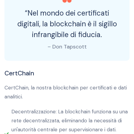
“Nel mondo dei certificati
digitali, la blockchain è il sigillo
infrangibile di fiducia.
– Don Tapscott
CertChain
CertChain, la nostra blockchain per certificati e dati
analitici.
Decentralizzazione: La blockchain funziona su una
rete decentralizzata, eliminando la necessità di
un'autorità centrale per supervisionare i dati.