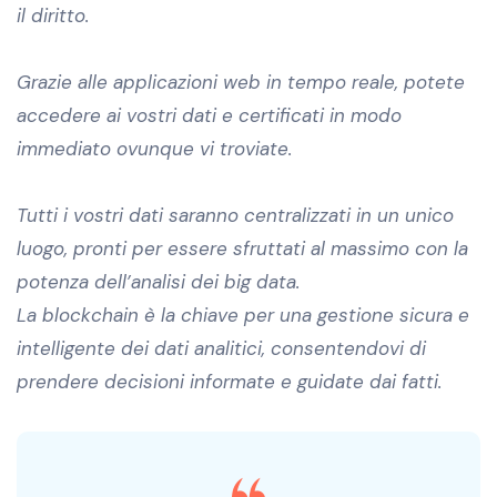
il diritto.
Grazie alle applicazioni web in tempo reale, potete
accedere ai vostri dati e certificati in modo
immediato ovunque vi troviate.
Tutti i vostri dati saranno centralizzati in un unico
luogo, pronti per essere sfruttati al massimo con la
potenza dell’analisi dei big data.
La blockchain è la chiave per una gestione sicura e
intelligente dei dati analitici, consentendovi di
prendere decisioni informate e guidate dai fatti.